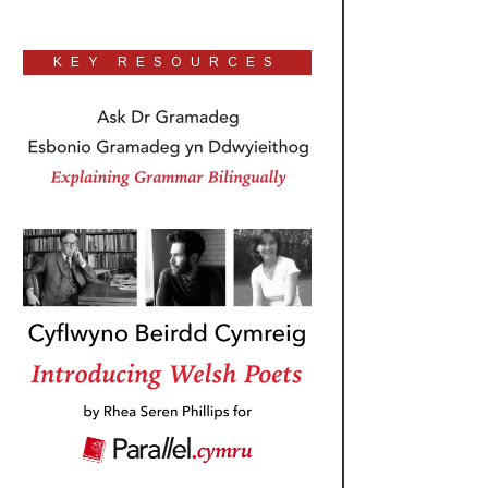
KEY RESOURCES