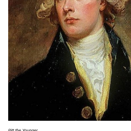
Pitt the Younger