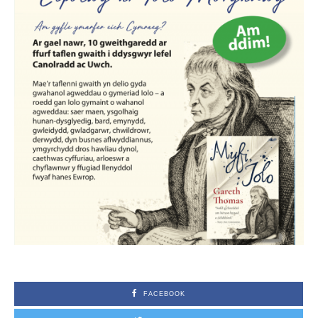
FACEBOOK