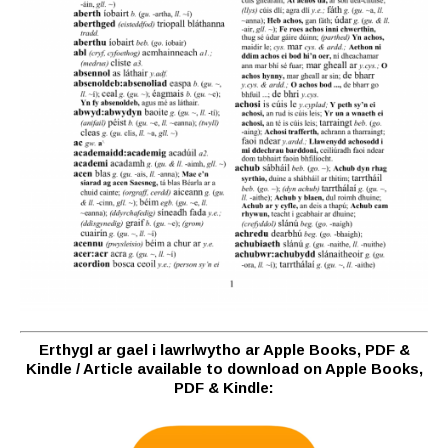
Erthygl ar gael i lawrlwytho ar Apple Books, PDF &
Kindle / Article available to download on Apple Books,
PDF & Kindle: