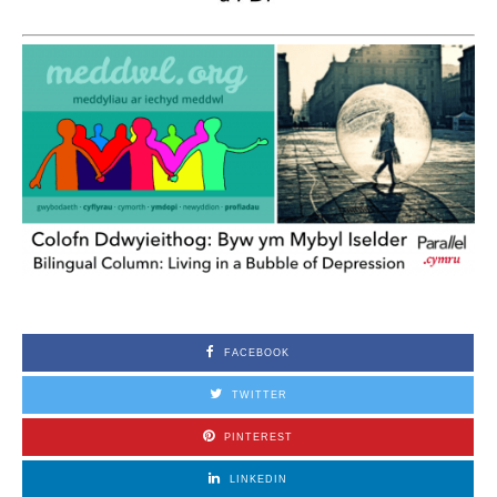
FACEBOOK
TWITTER
PINTEREST
LINKEDIN