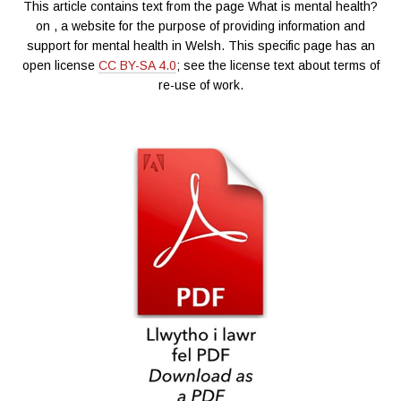
This article contains text from the page What is mental health?
on
, a website for the purpose of providing information and
support for mental health in Welsh.
This specific page has an
open license
CC BY-SA 4.0
;
see the license text about terms of
re-use of work.