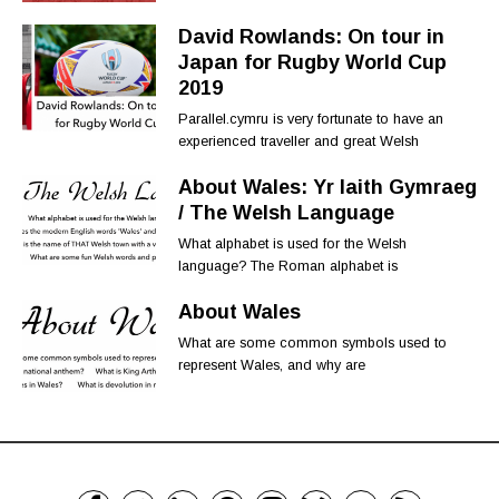
David Rowlands: On tour in
Japan for Rugby World Cup
2019
Parallel.cymru is very fortunate to have an
experienced traveller and great Welsh
About Wales: Yr Iaith Gymraeg
/ The Welsh Language
What alphabet is used for the Welsh
language? The Roman alphabet is
About Wales
What are some common symbols used to
represent Wales, and why are