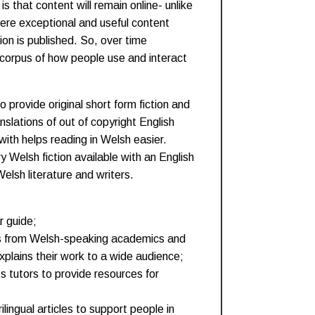
is that content will remain online- unlike
ere exceptional and useful content
ion is published. So, over time
a corpus of how people use and interact
o provide original short form fiction and
anslations of out of copyright English
 with helps reading in Welsh easier.
 Welsh fiction available with an English
elsh literature and writers.
r guide;
rs from Welsh-speaking academics and
plains their work to a wide audience;
s tutors to provide resources for
lingual articles to support people in