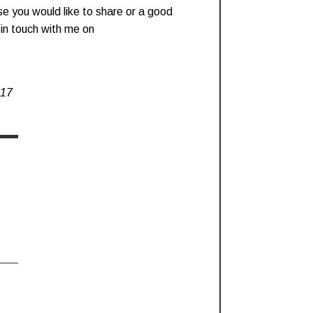
se you would like to share or a good
t in touch with me on
017