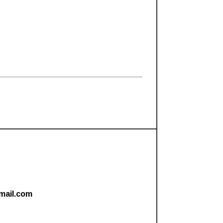
mail.com