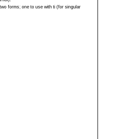
o forms; one to use with ti (for singular