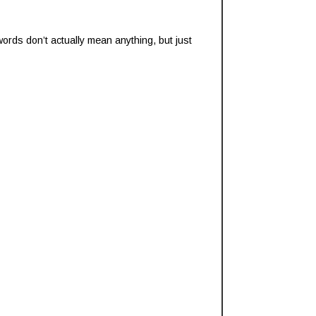
ords don’t actually mean anything, but just