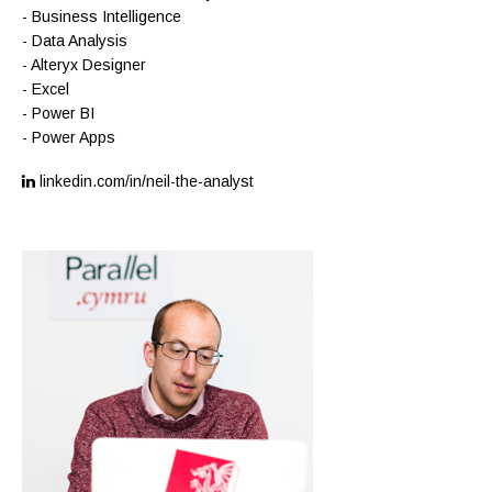
- Business Intelligence
- Data Analysis
- Alteryx Designer
- Excel
- Power BI
- Power Apps
linkedin.com/in/neil-the-analyst