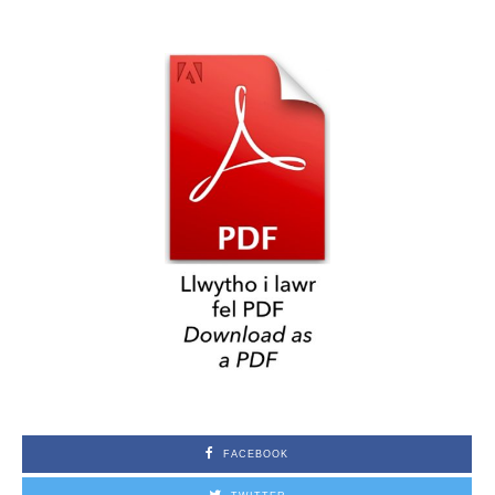
FACEBOOK