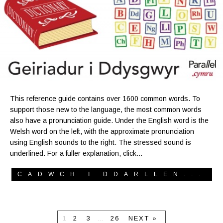
This reference guide contains over 1600 common words. To
support those new to the language, the most common words
also have a pronunciation guide. Under the English word is the
Welsh word on the left, with the approximate pronunciation
using English sounds to the right. The stressed sound is
underlined. For a fuller explanation, click…
CADWCH I DDARLLEN...
1
2
3
…
26
NEXT »